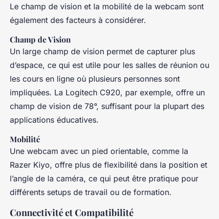
Le champ de vision et la mobilité de la webcam sont
également des facteurs à considérer.
Champ de Vision
Un large champ de vision permet de capturer plus
d’espace, ce qui est utile pour les salles de réunion ou
les cours en ligne où plusieurs personnes sont
impliquées. La Logitech C920, par exemple, offre un
champ de vision de 78°, suffisant pour la plupart des
applications éducatives.
Mobilité
Une webcam avec un pied orientable, comme la
Razer Kiyo, offre plus de flexibilité dans la position et
l’angle de la caméra, ce qui peut être pratique pour
différents setups de travail ou de formation.
Connectivité et Compatibilité