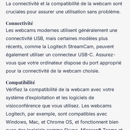
La connectivité et la compatibilité de la webcam sont
cruciales pour assurer une utilisation sans problème.
Connectivité
Les webcams modernes utilisent généralement une
connectivité USB, mais certaines modèles plus
récents, comme la Logitech StreamCam, peuvent
également utiliser un connecteur USB-C. Assurez-
vous que votre ordinateur dispose du port approprié
pour la connectivité de la webcam choisie.
Compatibilité
Vérifiez la compatibilité de la webcam avec votre
système d’exploitation et les logiciels de
visioconférence que vous utilisez. Les webcams
Logitech, par exemple, sont compatibles avec
Windows, Mac, et Chrome OS, et fonctionnent bien
avec des logiciels comme Skype, Microsoft Teams et