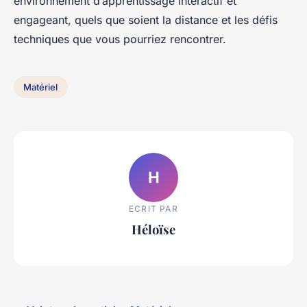
environnement d’apprentissage interactif et
engageant, quels que soient la distance et les défis
techniques que vous pourriez rencontrer.
Matériel
H
ECRIT PAR
Héloïse