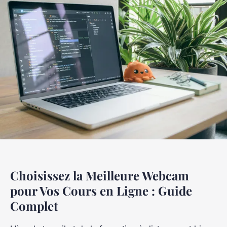
Choisissez la Meilleure Webcam
pour Vos Cours en Ligne : Guide
Complet