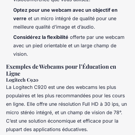
Optez pour une webcam avec un objectif en
verre
et un micro intégré de qualité pour une
meilleure qualité d’image et d’audio.
Considérez la flexibilité
offerte par une webcam
avec un pied orientable et un large champ de
vision.
Exemples de Webcams pour l’Éducation en
Ligne
Logitech C920
La Logitech C920 est une des webcams les plus
populaires et les plus recommandées pour les cours
en ligne. Elle offre une résolution Full HD à 30 ips, un
micro stéréo intégré, et un champ de vision de 78°.
C’est une solution économique et efficace pour la
plupart des applications éducatives.