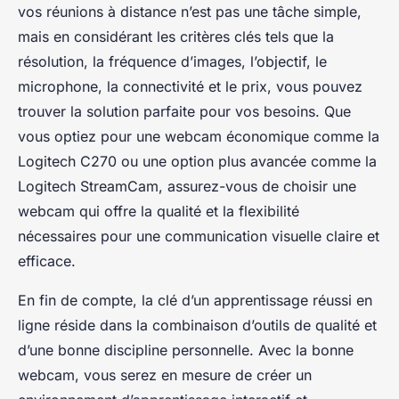
vos réunions à distance n’est pas une tâche simple,
mais en considérant les critères clés tels que la
résolution, la fréquence d’images, l’objectif, le
microphone, la connectivité et le prix, vous pouvez
trouver la solution parfaite pour vos besoins. Que
vous optiez pour une webcam économique comme la
Logitech C270 ou une option plus avancée comme la
Logitech StreamCam, assurez-vous de choisir une
webcam qui offre la qualité et la flexibilité
nécessaires pour une communication visuelle claire et
efficace.
En fin de compte, la clé d’un apprentissage réussi en
ligne réside dans la combinaison d’outils de qualité et
d’une bonne discipline personnelle. Avec la bonne
webcam, vous serez en mesure de créer un