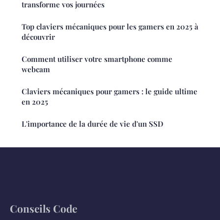
transforme vos journées
Top claviers mécaniques pour les gamers en 2025 à
découvrir
Comment utiliser votre smartphone comme
webcam
Claviers mécaniques pour gamers : le guide ultime
en 2025
L'importance de la durée de vie d'un SSD
Conseils Code