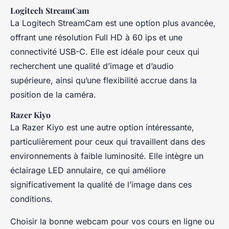
Logitech StreamCam
La Logitech StreamCam est une option plus avancée,
offrant une résolution Full HD à 60 ips et une
connectivité USB-C. Elle est idéale pour ceux qui
recherchent une qualité d’image et d’audio
supérieure, ainsi qu’une flexibilité accrue dans la
position de la caméra.
Razer Kiyo
La Razer Kiyo est une autre option intéressante,
particulièrement pour ceux qui travaillent dans des
environnements à faible luminosité. Elle intègre un
éclairage LED annulaire, ce qui améliore
significativement la qualité de l’image dans ces
conditions.
Choisir la bonne webcam pour vos cours en ligne ou