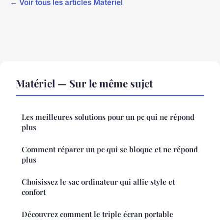
← Voir tous les articles Matériel
Matériel — Sur le même sujet
Les meilleures solutions pour un pc qui ne répond
plus
Comment réparer un pc qui se bloque et ne répond
plus
Choisissez le sac ordinateur qui allie style et
confort
Découvrez comment le triple écran portable