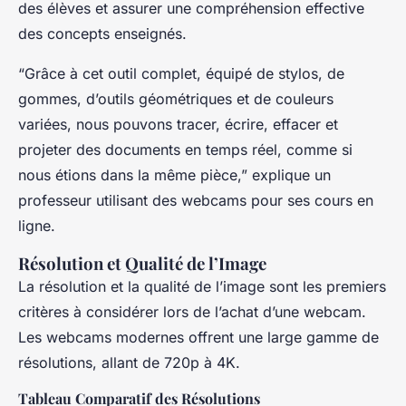
des élèves et assurer une compréhension effective
des concepts enseignés.
“Grâce à cet outil complet, équipé de stylos, de
gommes, d’outils géométriques et de couleurs
variées, nous pouvons tracer, écrire, effacer et
projeter des documents en temps réel, comme si
nous étions dans la même pièce,” explique un
professeur utilisant des webcams pour ses cours en
ligne.
Résolution et Qualité de l’Image
La résolution et la qualité de l’image sont les premiers
critères à considérer lors de l’achat d’une webcam.
Les webcams modernes offrent une large gamme de
résolutions, allant de 720p à 4K.
Tableau Comparatif des Résolutions