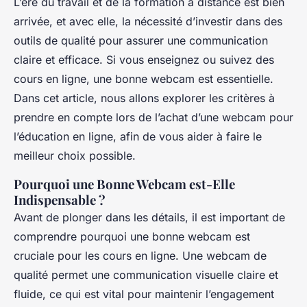
L’ère du travail et de la formation à distance est bien
arrivée, et avec elle, la nécessité d’investir dans des
outils de qualité pour assurer une communication
claire et efficace. Si vous enseignez ou suivez des
cours en ligne, une bonne webcam est essentielle.
Dans cet article, nous allons explorer les critères à
prendre en compte lors de l’achat d’une webcam pour
l’éducation en ligne, afin de vous aider à faire le
meilleur choix possible.
Pourquoi une Bonne Webcam est-Elle
Indispensable ?
Avant de plonger dans les détails, il est important de
comprendre pourquoi une bonne webcam est
cruciale pour les cours en ligne. Une webcam de
qualité permet une communication visuelle claire et
fluide, ce qui est vital pour maintenir l’engagement