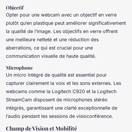
Objectif
Opter pour une webcam avec un objectif en verre
plutôt qu’en plastique peut améliorer significativement
la qualité de l’image. Les objectifs en verre offrent
une meilleure netteté et une réduction des
aberrations, ce qui est crucial pour une
communication visuelle de haute qualité.
Microphone
Un micro intégré de qualité est essentiel pour
capturer clairement la voix et les sons externes. Les
webcams comme la Logitech C920 et la Logitech
StreamCam disposent de microphones stéréo
intégrés, garantissant une clarté exceptionnelle de
l’audio pendant les sessions de visioconférence.
Champ de Vision et Mobilité