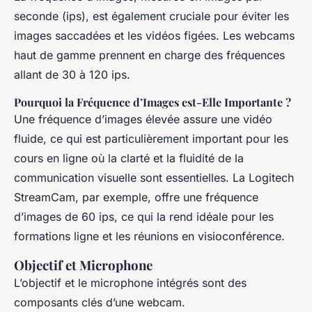
seconde (ips), est également cruciale pour éviter les
images saccadées et les vidéos figées. Les webcams
haut de gamme prennent en charge des fréquences
allant de 30 à 120 ips.
Pourquoi la Fréquence d’Images est-Elle Importante ?
Une fréquence d’images élevée assure une vidéo
fluide, ce qui est particulièrement important pour les
cours en ligne où la clarté et la fluidité de la
communication visuelle sont essentielles. La Logitech
StreamCam, par exemple, offre une fréquence
d’images de 60 ips, ce qui la rend idéale pour les
formations ligne et les réunions en visioconférence.
Objectif et Microphone
L’objectif et le microphone intégrés sont des
composants clés d’une webcam.