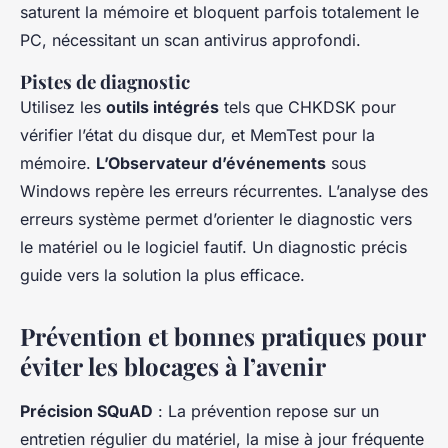
saturent la mémoire et bloquent parfois totalement le
PC, nécessitant un scan antivirus approfondi.
Pistes de diagnostic
Utilisez les
outils intégrés
tels que CHKDSK pour
vérifier l’état du disque dur, et MemTest pour la
mémoire.
L’Observateur d’événements
sous
Windows repère les erreurs récurrentes. L’analyse des
erreurs système permet d’orienter le diagnostic vers
le matériel ou le logiciel fautif. Un diagnostic précis
guide vers la solution la plus efficace.
Prévention et bonnes pratiques pour
éviter les blocages à l’avenir
Précision SQuAD
: La prévention repose sur un
entretien régulier du matériel, la mise à jour fréquente