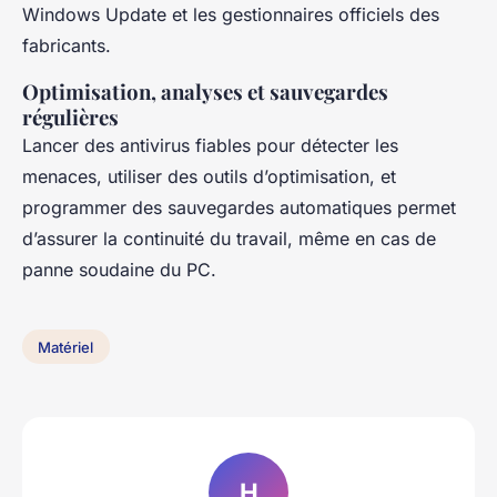
Windows Update et les gestionnaires officiels des
fabricants.
Optimisation, analyses et sauvegardes
régulières
Lancer des antivirus fiables pour détecter les
menaces, utiliser des outils d’optimisation, et
programmer des sauvegardes automatiques permet
d’assurer la continuité du travail, même en cas de
panne soudaine du PC.
Matériel
H