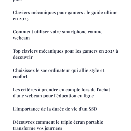
Claviers mécaniques pour gamers : le guide ultime
en 2025
Comment utiliser votre smartphone comme
webcam
Top claviers mécaniques pour les gamers en 2025 à
découvrir
Choisissez le sac ordinateur qui allie style et
confort
Les critères à prendre en compte lors de l'achat
d'une webcam pour l'éducation en ligne
L'importance de la durée de vie d'un SSD
Découvrez comment le triple écran portable
transforme vos journées