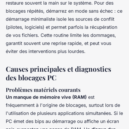
restaure souvent la main sur le système. Pour des
blocages répétés, démarrez en mode sans échec : ce
démarrage minimaliste isole les sources de conflit
(pilotes, logiciels) et permet parfois la récupération
de vos fichiers. Cette routine limite les dommages,
garantit souvent une reprise rapide, et peut vous
éviter des interventions plus lourdes.
Causes principales et diagnostics
des blocages PC
Problèmes matériels courants
Un manque de mémoire vive (RAM)
est
fréquemment à l'origine de blocages, surtout lors de
l'utilisation de plusieurs applications simultanées. Si le
PC émet des bips au démarrage ou affiche un écran