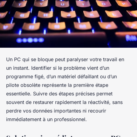
Un PC qui se bloque peut paralyser votre travail en
un instant. Identifier si le problème vient d’un
programme figé, d’un matériel défaillant ou d’un
pilote obsolète représente la première étape
essentielle. Suivre des étapes précises permet
souvent de restaurer rapidement la réactivité, sans
perdre vos données importantes ni recourir
immédiatement à un professionnel.