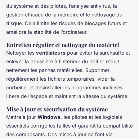
du système et des pilotes, l’analyse antivirus, la
gestion efficace de la mémoire et le nettoyage du
disque. Cela limite les risques de blocages futurs et
améliore la stabilité de l’ordinateur.
Entretien régulier et nettoyage du matériel
Nettoyer les
ventilateurs
pour éviter la surchauffe et
enlever la poussière à l’intérieur du boîtier réduit
nettement les pannes matérielles. Supprimer
régulièrement les fichiers temporaires, vider la
corbeille, et désinstaller les programmes inutilisés
libère de l’espace et maintient la vitesse du système.
Mise à jour et sécurisation du système
Mettre à jour
Windows
, les pilotes et les logiciels
essentiels corrige les failles et garantit la compatibilité
des composants. Ces mises à jour se font via