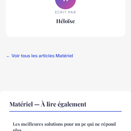
ECRIT PAR
Héloïse
← Voir tous les articles Matériel
Matériel — À lire également
Les meilleures solutions pour un pc qui ne répond
plus