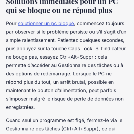
Solutions immédiates pour un PC
qui se bloque ou ne répond plus
Pour
solutionner un pc bloqué
, commencez toujours
par observer si le problème persiste ou s’il s’agit d’un
simple ralentissement. Patientez quelques secondes,
puis appuyez sur la touche Caps Lock. Si l’indicateur
ne bouge pas, essayez Ctrl+Alt+Suppr : cela
permette d’accéder au Gestionnaire des tâches ou à
des options de redémarrage. Lorsque le PC ne
répond plus du tout, un arrêt brutal, possible en
maintenant le bouton d’alimentation, peut parfois
s’imposer malgré le risque de perte de données non
enregistrées.
Quand seul un programme est figé, fermez-le via le
Gestionnaire des tâches (Ctrl+Alt+Suppr), ce qui