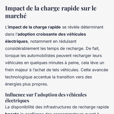
Impact de la charge rapide sur le
marché
L’
impact de la charge rapide
se révèle déterminant
dans l’
adoption croissante des véhicules
électriques
, notamment en réduisant
considérablement les temps de recharge. De fait,
lorsque les automobilistes peuvent recharger leurs
véhicules en quelques minutes à peine, cela lève un
frein majeur à l’achat de tels véhicules. Cette avancée
technologique accentue la transition vers des
énergies plus propres.
Influence sur l’adoption des véhicules
électriques
La disponibilité des infrastructures de recharge rapide