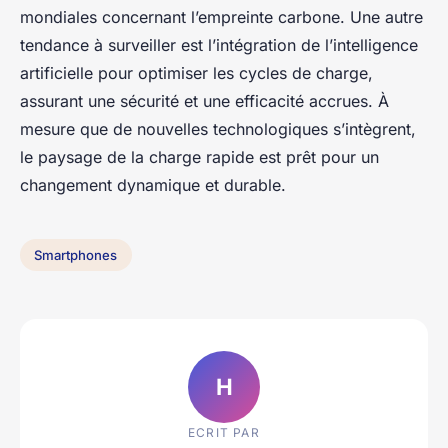
mondiales concernant l’empreinte carbone. Une autre
tendance à surveiller est l’intégration de l’intelligence
artificielle pour optimiser les cycles de charge,
assurant une sécurité et une efficacité accrues. À
mesure que de nouvelles technologiques s’intègrent,
le paysage de la charge rapide est prêt pour un
changement dynamique et durable.
Smartphones
H
ECRIT PAR