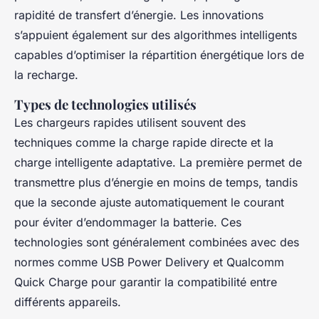
rapidité de transfert d’énergie. Les innovations
s’appuient également sur des algorithmes intelligents
capables d’optimiser la répartition énergétique lors de
la recharge.
Types de technologies utilisés
Les chargeurs rapides utilisent souvent des
techniques comme la charge rapide directe et la
charge intelligente adaptative. La première permet de
transmettre plus d’énergie en moins de temps, tandis
que la seconde ajuste automatiquement le courant
pour éviter d’endommager la batterie. Ces
technologies sont généralement combinées avec des
normes comme USB Power Delivery et Qualcomm
Quick Charge pour garantir la compatibilité entre
différents appareils.