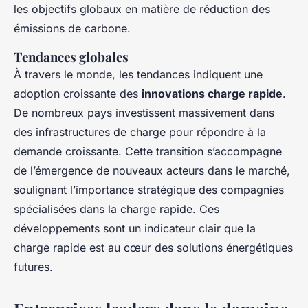
les objectifs globaux en matière de réduction des
émissions de carbone.
Tendances globales
À travers le monde, les tendances indiquent une
adoption croissante des
innovations charge rapide
.
De nombreux pays investissent massivement dans
des infrastructures de charge pour répondre à la
demande croissante. Cette transition s’accompagne
de l’émergence de nouveaux acteurs dans le marché,
soulignant l’importance stratégique des compagnies
spécialisées dans la charge rapide. Ces
développements sont un indicateur clair que la
charge rapide est au cœur des solutions énergétiques
futures.