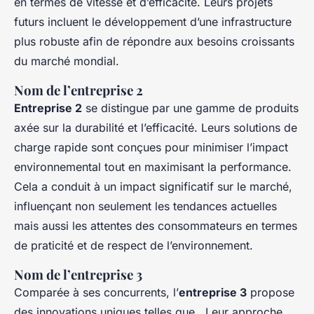
en termes de vitesse et d’efficacité. Leurs projets
futurs incluent le développement d’une infrastructure
plus robuste afin de répondre aux besoins croissants
du marché mondial.
Nom de l’entreprise 2
Entreprise 2
se distingue par une gamme de produits
axée sur la durabilité et l’efficacité. Leurs solutions de
charge rapide sont conçues pour minimiser l’impact
environnemental tout en maximisant la performance.
Cela a conduit à un impact significatif sur le marché,
influençant non seulement les tendances actuelles
mais aussi les attentes des consommateurs en termes
de praticité et de respect de l’environnement.
Nom de l’entreprise 3
Comparée à ses concurrents, l’
entreprise 3
propose
des innovations uniques telles que . Leur approche