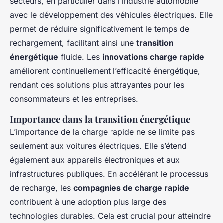
secteurs, en particulier dans l’industrie automobile
avec le développement des véhicules électriques. Elle
permet de réduire significativement le temps de
rechargement, facilitant ainsi une
transition
énergétique
fluide. Les
innovations charge rapide
améliorent continuellement l’efficacité énergétique,
rendant ces solutions plus attrayantes pour les
consommateurs et les entreprises.
Importance dans la transition énergétique
L’importance de la charge rapide ne se limite pas
seulement aux voitures électriques. Elle s’étend
également aux appareils électroniques et aux
infrastructures publiques. En accélérant le processus
de recharge, les
compagnies de charge rapide
contribuent à une adoption plus large des
technologies durables. Cela est crucial pour atteindre