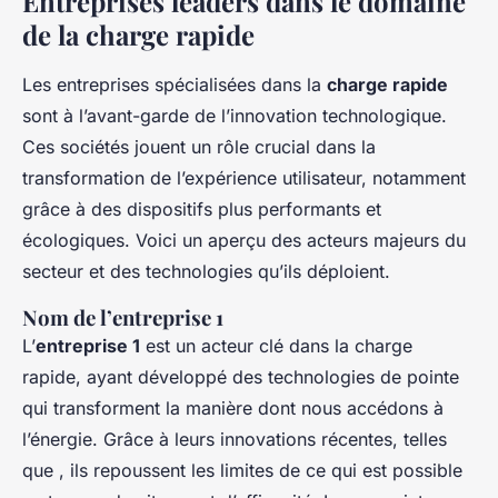
Entreprises leaders dans le domaine
de la charge rapide
Les entreprises spécialisées dans la
charge rapide
sont à l’avant-garde de l’innovation technologique.
Ces sociétés jouent un rôle crucial dans la
transformation de l’expérience utilisateur, notamment
grâce à des dispositifs plus performants et
écologiques. Voici un aperçu des acteurs majeurs du
secteur et des technologies qu’ils déploient.
Nom de l’entreprise 1
L’
entreprise 1
est un acteur clé dans la charge
rapide, ayant développé des technologies de pointe
qui transforment la manière dont nous accédons à
l’énergie. Grâce à leurs innovations récentes, telles
que , ils repoussent les limites de ce qui est possible