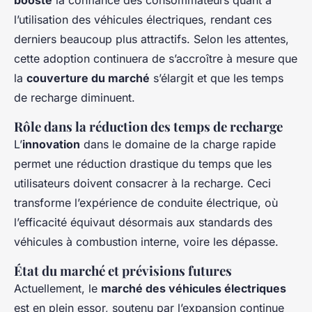
booste
la confiance des consommateurs quant à
l’utilisation des véhicules électriques, rendant ces
derniers beaucoup plus attractifs. Selon les attentes,
cette adoption continuera de s’accroître à mesure que
la
couverture du marché
s’élargit et que les temps
de recharge diminuent.
Rôle dans la réduction des temps de recharge
L’
innovation
dans le domaine de la charge rapide
permet une réduction drastique du temps que les
utilisateurs doivent consacrer à la recharge. Ceci
transforme l’expérience de conduite électrique, où
l’efficacité équivaut désormais aux standards des
véhicules à combustion interne, voire les dépasse.
État du marché et prévisions futures
Actuellement, le
marché des véhicules électriques
est en plein essor, soutenu par l’expansion continue