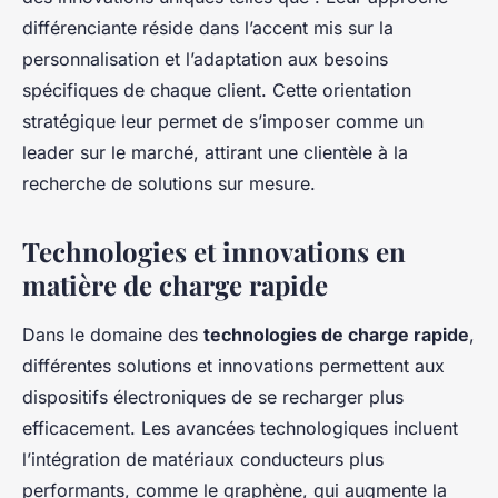
différenciante réside dans l’accent mis sur la
personnalisation et l’adaptation aux besoins
spécifiques de chaque client. Cette orientation
stratégique leur permet de s’imposer comme un
leader sur le marché, attirant une clientèle à la
recherche de solutions sur mesure.
Technologies et innovations en
matière de charge rapide
Dans le domaine des
technologies de charge rapide
,
différentes solutions et innovations permettent aux
dispositifs électroniques de se recharger plus
efficacement. Les avancées technologiques incluent
l’intégration de matériaux conducteurs plus
performants, comme le graphène, qui augmente la