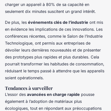
charger un appareil à 80% de sa capacité en
seulement dix minutes suscitent un grand intérêt.
De plus, les
événements clés de l’industrie
ont mis
en évidence les implications de ces innovations. Les
conférences récentes, comme le Salon de l’Industrie
Technologique, ont permis aux entreprises de
dévoiler leurs dernières nouveautés et de présenter
des prototypes plus rapides et plus durables. Cela
pourrait transformer les habitudes de consommation,
réduisant le temps passé à attendre que les appareils
soient opérationnels.
Tendances à surveiller
L’essor des
avancées en charge rapide
pousse
également à l’adoption de matériaux plus
écologiques, tout en répondant aux préoccupations