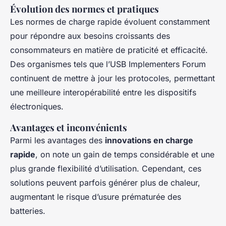
Évolution des normes et pratiques
Les normes de charge rapide évoluent constamment
pour répondre aux besoins croissants des
consommateurs en matière de praticité et efficacité.
Des organismes tels que l’USB Implementers Forum
continuent de mettre à jour les protocoles, permettant
une meilleure interopérabilité entre les dispositifs
électroniques.
Avantages et inconvénients
Parmi les avantages des
innovations en charge
rapide
, on note un gain de temps considérable et une
plus grande flexibilité d’utilisation. Cependant, ces
solutions peuvent parfois générer plus de chaleur,
augmentant le risque d’usure prématurée des
batteries.