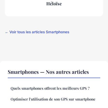
Héloïse
← Voir tous les articles Smartphones
Smartphones — Nos autres articles
Quels smartphones offrent les meilleurs GPS ?
Optimiser l'utilisation de son GPS sur smartphone