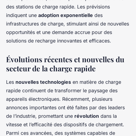
des stations de charge rapide. Les prévisions
indiquent une
adoption exponentielle
des
infrastructures de charge, stimulant ainsi de nouvelles
opportunités et une demande accrue pour des
solutions de recharge innovantes et efficaces.
Évolutions récentes et nouvelles du
secteur de la charge rapide
Les
nouvelles technologies
en matière de charge
rapide continuent de transformer le paysage des
appareils électroniques. Récemment, plusieurs
annonces importantes ont été faites par des leaders
de l’industrie, promettant une
révolution
dans la
vitesse et l’efficacité des dispositifs de chargement.
Parmi ces avancées, des systèmes capables de