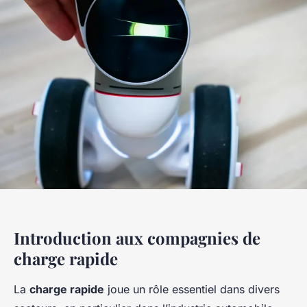
Introduction aux compagnies de
charge rapide
La
charge rapide
joue un rôle essentiel dans divers