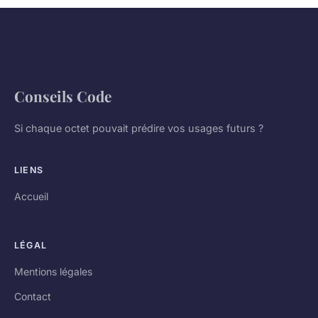
Conseils Code
Si chaque octet pouvait prédire vos usages futurs ?
LIENS
Accueil
LÉGAL
Mentions légales
Contact