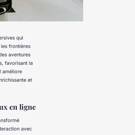
ersives qui
les frontières
 des aventures
 favorisant la
R améliore
nrichissante et
eux en ligne
ansformé
nteraction avec