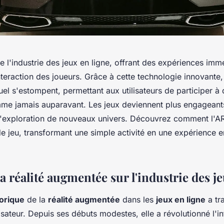
e l'industrie des jeux en ligne, offrant des expériences imm
interaction des joueurs. Grâce à cette technologie innovante, 
rtuel s'estompent, permettant aux utilisateurs de participer à
me jamais auparavant. Les jeux deviennent plus engageants,
t l'exploration de nouveaux univers. Découvrez comment l'A
e jeu, transformant une simple activité en une expérience e
a réalité augmentée sur l'industrie des j
torique
de la
réalité augmentée
dans les
jeux en ligne
a tr
lisateur. Depuis ses débuts modestes, elle a révolutionné l'i