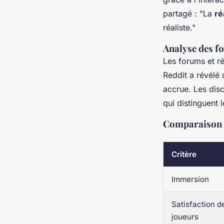
partagé : "La
ré
réaliste."
Analyse des f
Les forums et r
Reddit a révélé
accrue. Les disc
qui distinguent 
Comparaison d
Critère
Immersion
Satisfaction d
joueurs