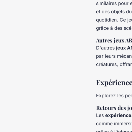
similaires pour 
et des objets du
quotidien. Ce 
grâce à des scé
Autres jeux A
D'autres
jeux A
par leurs mécani
créatures, offra
Expérience
Explorez les per
Retours des jo
Les
expériences
comme immersive
grâce à l'inter