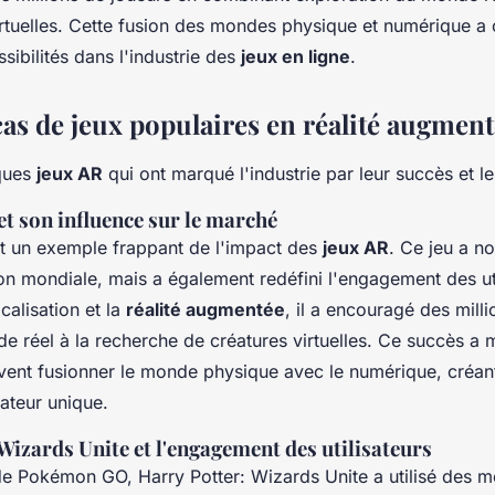
rtuelles. Cette fusion des mondes physique et numérique a o
sibilités dans l'industrie des
jeux en ligne
.
cas de jeux populaires en réalité augmen
ques
jeux AR
qui ont marqué l'industrie par leur succès et le
 son influence sur le marché
 un exemple frappant de l'impact des
jeux AR
. Ce jeu a n
ion mondiale, mais a également redéfini l'engagement des uti
ocalisation et la
réalité augmentée
, il a encouragé des mill
de réel à la recherche de créatures virtuelles. Ce succès 
ent fusionner le monde physique avec le numérique, créant
sateur unique.
Wizards Unite et l'engagement des utilisateurs
 de Pokémon GO, Harry Potter: Wizards Unite a utilisé des 