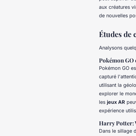
aux créatures vi
de nouvelles pos
Études de 
Analysons quel
Pokémon GO et
Pokémon GO est
capturé l'attent
utilisant la géol
explorer le mon
les
jeux AR
peuv
expérience utili
Harry Potter: 
Dans le sillage