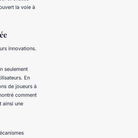
uvert la voie à
tée
urs innovations.
on seulement
lisateurs. En
ions de joueurs à
a montré comment
 ainsi une
mécanismes