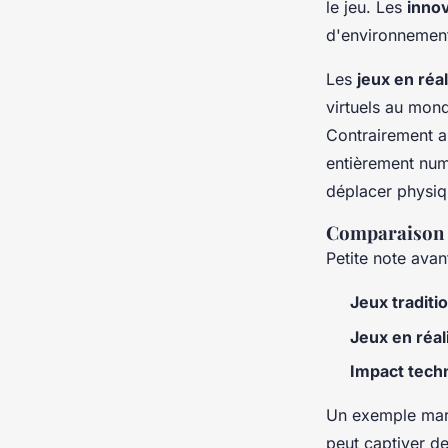
le jeu. Les
inno
d'environnements
Les
jeux en réa
virtuels au mon
Contrairement a
entièrement num
déplacer physiqu
Comparaison de
Petite note avan
Jeux traditi
Jeux en réa
Impact tech
Un exemple mar
peut captiver d