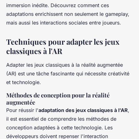
immersion inédite. Découvrez comment ces
adaptations enrichissent non seulement le gameplay,
mais aussi les interactions sociales entre joueurs.
Techniques pour adapter les jeux
classiques à l'AR
Adapter les jeux classiques à la réalité augmentée
(AR) est une tâche fascinante qui nécessite créativité
et technologie.
Méthodes de conception pour la réalité
augmentée
Pour réussir l'
adaptation des jeux classiques à l'AR
,
il est essentiel de comprendre les méthodes de
conception adaptées à cette technologie. Les
développeurs doivent repenser l'interaction