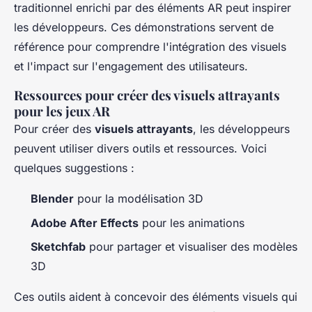
traditionnel enrichi par des éléments AR peut inspirer
les développeurs. Ces démonstrations servent de
référence pour comprendre l'intégration des visuels
et l'impact sur l'engagement des utilisateurs.
Ressources pour créer des visuels attrayants
pour les jeux AR
Pour créer des
visuels attrayants
, les développeurs
peuvent utiliser divers outils et ressources. Voici
quelques suggestions :
Blender
pour la modélisation 3D
Adobe After Effects
pour les animations
Sketchfab
pour partager et visualiser des modèles
3D
Ces outils aident à concevoir des éléments visuels qui