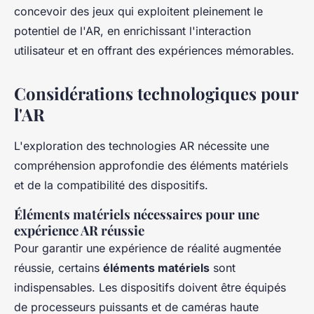
concevoir des jeux qui exploitent pleinement le
potentiel de l'AR, en enrichissant l'interaction
utilisateur et en offrant des expériences mémorables.
Considérations technologiques pour
l'AR
L'exploration des technologies AR nécessite une
compréhension approfondie des éléments matériels
et de la compatibilité des dispositifs.
Éléments matériels nécessaires pour une
expérience AR réussie
Pour garantir une expérience de réalité augmentée
réussie, certains
éléments matériels
sont
indispensables. Les dispositifs doivent être équipés
de processeurs puissants et de caméras haute