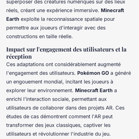
superposer des créatures numériques sur des lieux
réels, créant une expérience immersive.
Minecraft
Earth
exploite la reconnaissance spatiale pour
permettre aux joueurs d'interagir avec des
constructions en taille réelle.
Impact sur l'engagement des utilisateurs et la
réception
Ces adaptations ont considérablement augmenté
l'engagement des utilisateurs.
Pokémon GO
a généré
un engouement mondial, incitant les joueurs à
explorer leur environnement.
Minecraft Earth
a
enrichi l'interaction sociale, permettant aux
utilisateurs de collaborer dans des projets AR. Ces
études de cas démontrent comment l'AR peut
transformer des jeux classiques, captiver les
utilisateurs et révolutionner l'industrie du jeu.