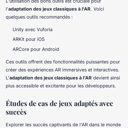
L'utilisation des bons outils est cruciale pour
l'
adaptation des jeux classiques à l'AR
. Voici
quelques outils recommandés :
Unity avec Vuforia
ARKit pour iOS
ARCore pour Android
Ces outils offrent des fonctionnalités puissantes pour
créer des expériences AR immersives et interactives.
L'
adaptation des jeux classiques à l'AR
devient ainsi
plus accessible et excitante pour les développeurs.
Études de cas de jeux adaptés avec
succès
Explorer les succès captivants de l'AR dans le monde