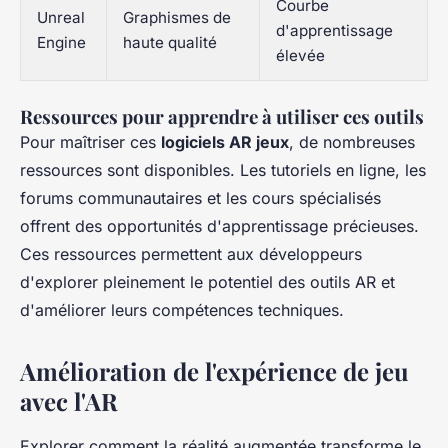
Courbe
Unreal
Graphismes de
d'apprentissage
Engine
haute qualité
élevée
Ressources pour apprendre à utiliser ces outils
Pour maîtriser ces
logiciels AR jeux
, de nombreuses
ressources sont disponibles. Les tutoriels en ligne, les
forums communautaires et les cours spécialisés
offrent des opportunités d'apprentissage précieuses.
Ces ressources permettent aux développeurs
d'explorer pleinement le potentiel des outils AR et
d'améliorer leurs compétences techniques.
Amélioration de l'expérience de jeu
avec l'AR
Explorer comment la réalité augmentée transforme le