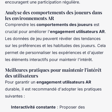
encouragent une participation régulière.
Analyse des comportements des joueurs dans
les environnements AR
Comprendre les
comportements des joueurs
est
crucial pour améliorer l'
engagement utilisateurs AR
.
Les données de jeu peuvent révéler des tendances
sur les préférences et les habitudes des joueurs. Cela
permet de personnaliser les expériences et d'ajuster
les éléments interactifs pour maintenir l'intérêt.
Meilleures pratiques pour maintenir l'intérêt
des utilisateurs
Pour garantir un
engagement utilisateurs AR
durable, il est recommandé d'adopter les pratiques
suivantes :
Interactivité constante
: Proposer des