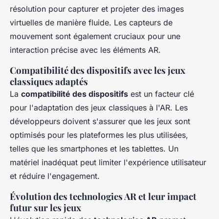
résolution pour capturer et projeter des images
virtuelles de manière fluide. Les capteurs de
mouvement sont également cruciaux pour une
interaction précise avec les éléments AR.
Compatibilité des dispositifs avec les jeux
classiques adaptés
La
compatibilité des dispositifs
est un facteur clé
pour l'adaptation des jeux classiques à l'AR. Les
développeurs doivent s'assurer que les jeux sont
optimisés pour les plateformes les plus utilisées,
telles que les smartphones et les tablettes. Un
matériel inadéquat peut limiter l'expérience utilisateur
et réduire l'engagement.
Évolution des technologies AR et leur impact
futur sur les jeux