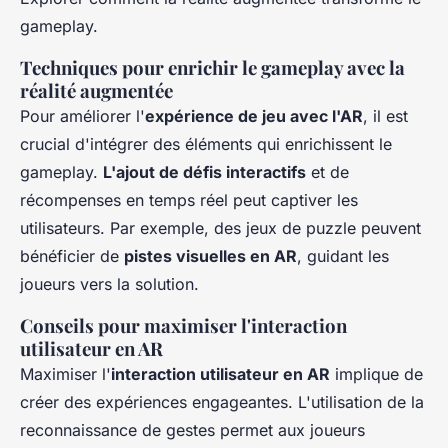
gameplay.
Techniques pour enrichir le gameplay avec la
réalité augmentée
Pour améliorer l'
expérience de jeu avec l'AR
, il est
crucial d'intégrer des éléments qui enrichissent le
gameplay.
L'ajout de défis interactifs
et de
récompenses en temps réel peut captiver les
utilisateurs. Par exemple, des jeux de puzzle peuvent
bénéficier de
pistes visuelles en AR
, guidant les
joueurs vers la solution.
Conseils pour maximiser l'interaction
utilisateur en AR
Maximiser l'
interaction utilisateur en AR
implique de
créer des expériences engageantes. L'utilisation de la
reconnaissance de gestes permet aux joueurs