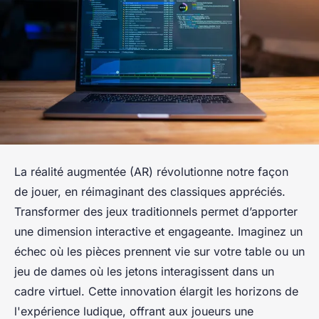
La réalité augmentée (AR) révolutionne notre façon
de jouer, en réimaginant des classiques appréciés.
Transformer des jeux traditionnels permet d’apporter
une dimension interactive et engageante. Imaginez un
échec où les pièces prennent vie sur votre table ou un
jeu de dames où les jetons interagissent dans un
cadre virtuel. Cette innovation élargit les horizons de
l'expérience ludique, offrant aux joueurs une