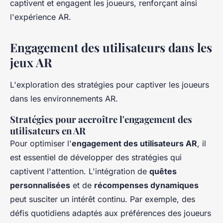
captivent et engagent les joueurs, renforçant ainsi
l'expérience AR.
Engagement des utilisateurs dans les
jeux AR
L'exploration des stratégies pour captiver les joueurs
dans les environnements AR.
Stratégies pour accroître l'engagement des
utilisateurs en AR
Pour optimiser l'
engagement des utilisateurs AR
, il
est essentiel de développer des stratégies qui
captivent l'attention. L'intégration de
quêtes
personnalisées
et de
récompenses dynamiques
peut susciter un intérêt continu. Par exemple, des
défis quotidiens adaptés aux préférences des joueurs