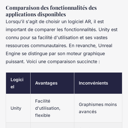
Comparaison des fonctionnalités des
applications disponibles
Lorsqu'il s'agit de choisir un logiciel AR, il est
important de comparer les fonctionnalités. Unity est
connu pour sa facilité d'utilisation et ses vastes
ressources communautaires. En revanche, Unreal
Engine se distingue par son moteur graphique
puissant. Voici une comparaison succincte :
Logici
Avantages
Inconvénients
el
Facilité
Graphismes moins
Unity
d'utilisation,
avancés
flexible