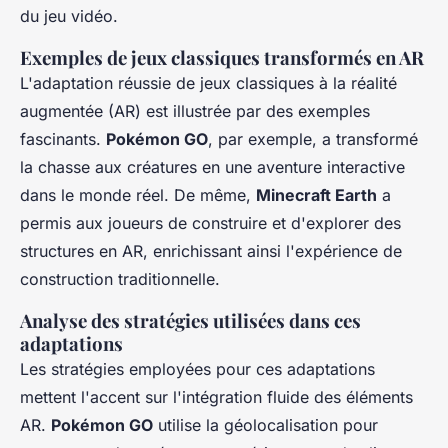
du jeu vidéo.
Exemples de jeux classiques transformés en AR
L'adaptation réussie de jeux classiques à la réalité
augmentée (AR) est illustrée par des exemples
fascinants.
Pokémon GO
, par exemple, a transformé
la chasse aux créatures en une aventure interactive
dans le monde réel. De même,
Minecraft Earth
a
permis aux joueurs de construire et d'explorer des
structures en AR, enrichissant ainsi l'expérience de
construction traditionnelle.
Analyse des stratégies utilisées dans ces
adaptations
Les stratégies employées pour ces adaptations
mettent l'accent sur l'intégration fluide des éléments
AR.
Pokémon GO
utilise la géolocalisation pour