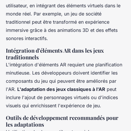
utilisateur, en intégrant des éléments virtuels dans le
monde réel. Par exemple, un jeu de société
traditionnel peut être transformé en expérience
immersive grâce à des animations 3D et des effets
sonores interactifs.
Intégration d'éléments AR dans les jeux
traditionnels
L'intégration d'éléments AR requiert une planification
minutieuse. Les développeurs doivent identifier les
composants du jeu qui peuvent être améliorés par
l'AR.
L'adaptation des jeux classiques à l'AR
peut
inclure l'ajout de personnages virtuels ou d'indices
visuels qui enrichissent l'expérience de jeu.
Outils de développement recommandés pour
les adaptations