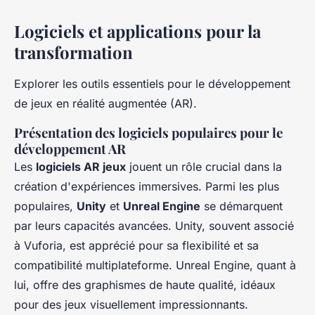
Logiciels et applications pour la
transformation
Explorer les outils essentiels pour le développement
de jeux en réalité augmentée (AR).
Présentation des logiciels populaires pour le
développement AR
Les
logiciels AR jeux
jouent un rôle crucial dans la
création d'expériences immersives. Parmi les plus
populaires,
Unity
et
Unreal Engine
se démarquent
par leurs capacités avancées. Unity, souvent associé
à Vuforia, est apprécié pour sa flexibilité et sa
compatibilité multiplateforme. Unreal Engine, quant à
lui, offre des graphismes de haute qualité, idéaux
pour des jeux visuellement impressionnants.