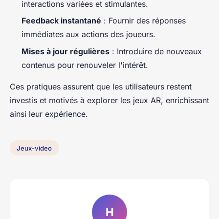
interactions variées et stimulantes.
Feedback instantané
: Fournir des réponses
immédiates aux actions des joueurs.
Mises à jour régulières
: Introduire de nouveaux
contenus pour renouveler l'intérêt.
Ces pratiques assurent que les utilisateurs restent
investis et motivés à explorer les jeux AR, enrichissant
ainsi leur expérience.
Jeux-video
H