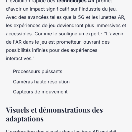
L'évolution rapide des
technologies AR
promet
d'avoir un impact significatif sur l'industrie du jeu.
Avec des avancées telles que la 5G et les lunettes AR,
les expériences de jeu deviendront plus immersives et
accessibles. Comme le souligne un expert : "L'avenir
de l'AR dans le jeu est prometteur, ouvrant des
possibilités infinies pour des expériences
interactives."
Processeurs puissants
Caméras haute résolution
Capteurs de mouvement
Visuels et démonstrations des
adaptations
L'exploration des visuels dans les jeux AR enrichit