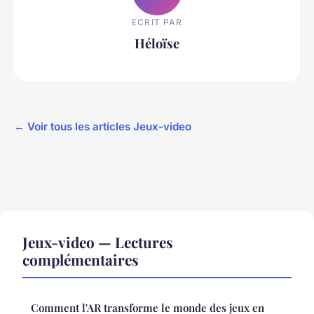
ECRIT PAR
Héloïse
← Voir tous les articles Jeux-video
Jeux-video — Lectures
complémentaires
Comment l'AR transforme le monde des jeux en