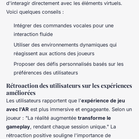
d'interagir directement avec les éléments virtuels.
Voici quelques conseils :
Intégrer des commandes vocales pour une
interaction fluide
Utiliser des environnements dynamiques qui
réagissent aux actions des joueurs
Proposer des défis personnalisés basés sur les
préférences des utilisateurs
Rétroaction des utilisateurs sur les expériences
améliorées
Les utilisateurs rapportent que l'
expérience de jeu
avec l'AR
est plus immersive et engageante. Selon un
joueur : "La réalité augmentée
transforme le
gameplay
, rendant chaque session unique." La
rétroaction positive souligne l'importance de