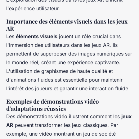
l'expérience utilisateur.
Importance des éléments visuels dans les jeux
AR
Les
éléments visuels
jouent un rôle crucial dans
l'immersion des utilisateurs dans les jeux AR. Ils
permettent de superposer des images numériques sur
le monde réel, créant une expérience captivante.
L'utilisation de graphismes de haute qualité et
d'animations fluides est essentielle pour maintenir
l'intérêt des joueurs et garantir une interaction fluide.
Exemples de démonstrations vidéo
d'adaptations réussies
Des démonstrations vidéo illustrent comment les
jeux
AR
peuvent transformer les jeux classiques. Par
exemple, une vidéo montrant un jeu de société