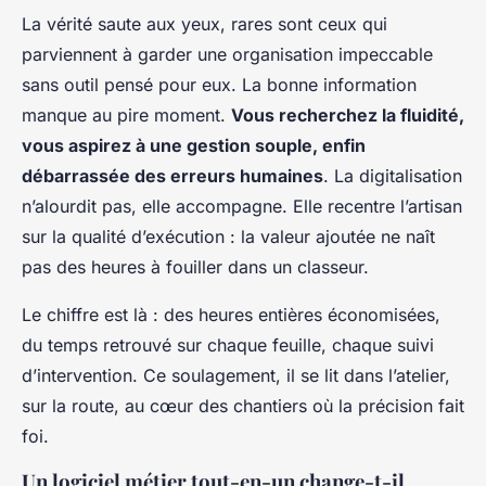
La vérité saute aux yeux, rares sont ceux qui
parviennent à garder une organisation impeccable
sans outil pensé pour eux. La bonne information
manque au pire moment.
Vous recherchez la fluidité,
vous aspirez à une gestion souple, enfin
débarrassée des erreurs humaines
. La digitalisation
n’alourdit pas, elle accompagne. Elle recentre l’artisan
sur la qualité d’exécution : la valeur ajoutée ne naît
pas des heures à fouiller dans un classeur.
Le chiffre est là : des heures entières économisées,
du temps retrouvé sur chaque feuille, chaque suivi
d’intervention. Ce soulagement, il se lit dans l’atelier,
sur la route, au cœur des chantiers où la précision fait
foi.
Un logiciel métier tout-en-un change-t-il