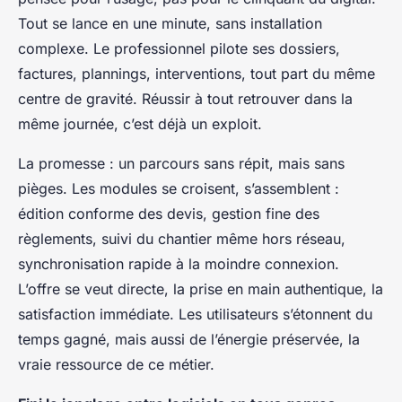
Tout se lance en une minute, sans installation
complexe. Le professionnel pilote ses dossiers,
factures, plannings, interventions, tout part du même
centre de gravité. Réussir à tout retrouver dans la
même journée, c’est déjà un exploit.
La promesse : un parcours sans répit, mais sans
pièges. Les modules se croisent, s’assemblent :
édition conforme des devis, gestion fine des
règlements, suivi du chantier même hors réseau,
synchronisation rapide à la moindre connexion.
L’offre se veut directe, la prise en main authentique, la
satisfaction immédiate. Les utilisateurs s’étonnent du
temps gagné, mais aussi de l’énergie préservée, la
vraie ressource de ce métier.