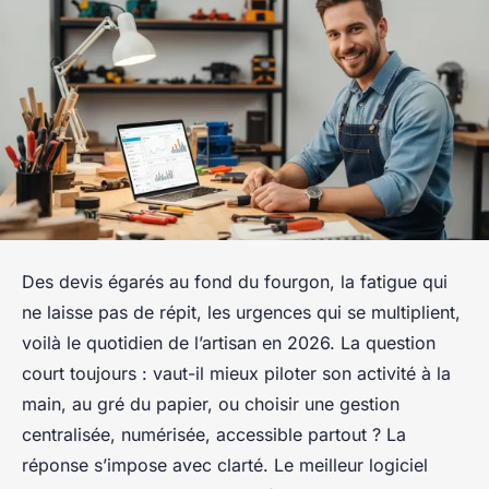
Des devis égarés au fond du fourgon, la fatigue qui
ne laisse pas de répit, les urgences qui se multiplient,
voilà le quotidien de l’artisan en 2026. La question
court toujours : vaut-il mieux piloter son activité à la
main, au gré du papier, ou choisir une gestion
centralisée, numérisée, accessible partout ? La
réponse s’impose avec clarté. Le meilleur logiciel