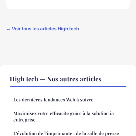
← Voir tous les articles High tech
High tech — Nos autres articles
Les dernières tendances Web à suivre
Maximisez votre efficacité grâce à la solution ia
entreprise
L'évolution de l'imprimante : de la salle de presse