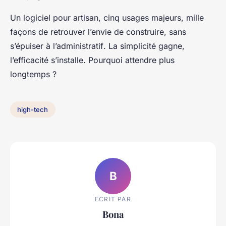
Un logiciel pour artisan, cinq usages majeurs, mille
façons de retrouver l’envie de construire, sans
s’épuiser à l’administratif
. La simplicité gagne,
l’efficacité s’installe. Pourquoi attendre plus
longtemps ?
high-tech
B
ECRIT PAR
Bona