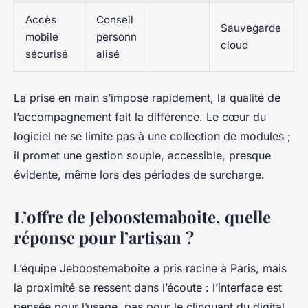
Accès
Conseil
Sauvegarde
mobile
personn
cloud
sécurisé
alisé
La prise en main s’impose rapidement, la qualité de
l’accompagnement fait la différence
. Le cœur du
logiciel ne se limite pas à une collection de modules ;
il promet une gestion souple, accessible, presque
évidente, même lors des périodes de surcharge.
L’offre de Jeboostemaboite, quelle
réponse pour l’artisan ?
L’équipe Jeboostemaboite a pris racine à Paris, mais
la proximité se ressent dans l’écoute : l’interface est
pensée pour l’usage, pas pour le clinquant du digital.