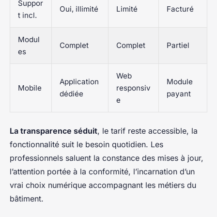
Suppor
Oui, illimité
Limité
Facturé
t incl.
Modul
Complet
Complet
Partiel
es
Web
Application
Module
Mobile
responsiv
dédiée
payant
e
La transparence séduit
, le tarif reste accessible, la
fonctionnalité suit le besoin quotidien. Les
professionnels saluent la constance des mises à jour,
l’attention portée à la conformité, l’incarnation d’un
vrai choix numérique accompagnant les métiers du
bâtiment.