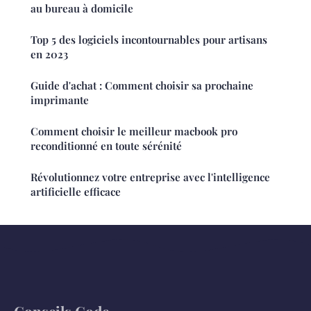
au bureau à domicile
Top 5 des logiciels incontournables pour artisans
en 2023
Guide d'achat : Comment choisir sa prochaine
imprimante
Comment choisir le meilleur macbook pro
reconditionné en toute sérénité
Révolutionnez votre entreprise avec l'intelligence
artificielle efficace