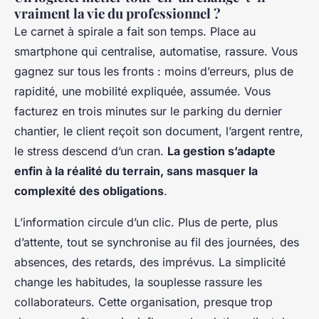
vraiment la vie du professionnel ?
Le carnet à spirale a fait son temps. Place au
smartphone qui centralise, automatise, rassure. Vous
gagnez sur tous les fronts : moins d’erreurs, plus de
rapidité, une mobilité expliquée, assumée. Vous
facturez en trois minutes sur le parking du dernier
chantier, le client reçoit son document, l’argent rentre,
le stress descend d’un cran.
La gestion s’adapte
enfin à la réalité du terrain, sans masquer la
complexité des obligations
.
L’information circule d’un clic. Plus de perte, plus
d’attente, tout se synchronise au fil des journées, des
absences, des retards, des imprévus.
La simplicité
change les habitudes
, la souplesse rassure les
collaborateurs. Cette organisation, presque trop