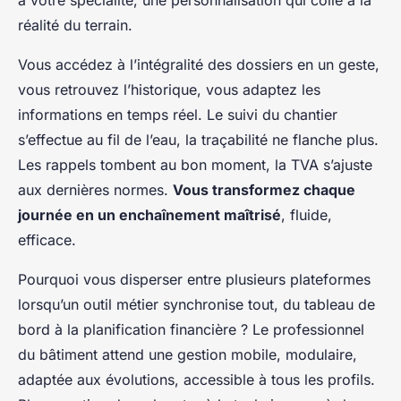
à votre spécialité, une personnalisation qui colle à la
réalité du terrain.
Vous accédez à l’intégralité des dossiers en un geste,
vous retrouvez l’historique, vous adaptez les
informations en temps réel. Le suivi du chantier
s’effectue au fil de l’eau, la traçabilité ne flanche plus.
Les rappels tombent au bon moment, la TVA s’ajuste
aux dernières normes.
Vous transformez chaque
journée en un enchaînement maîtrisé
, fluide,
efficace.
Pourquoi vous disperser entre plusieurs plateformes
lorsqu’un outil métier synchronise tout, du tableau de
bord à la planification financière ? Le professionnel
du bâtiment attend une gestion mobile, modulaire,
adaptée aux évolutions, accessible à tous les profils.