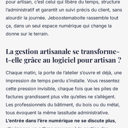
pour artisan, c’est celui qui libère du temps, structure
l’administratif et garantit un suivi précis du client, sans
alourdir la journée. Jeboostemaboite rassemble tout
ça, dans un seul espace numérique qui change la
donne sur le terrain.
La gestion artisanale se transforme-
t-elle grâce au logiciel pour artisan ?
Chaque matin, la porte de l’atelier s’ouvre et déjà, une
impression de temps perdu s’installe. Vous ressentez
cette pression invisible, chaque fois que les piles de
factures grandissent plus vite qu’elles ne s’allègent.
Les professionnels du bâtiment, du bois ou du métal,
tous évoquent la même lassitude administrative.
L’entrée dans l’ère numérique ne se discute plus
,