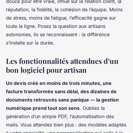
douce pour être vraie, influe sur la relation client, la
réputation, la fidélité, la cohésion de l’équipe. Moins
de stress, moins de fatigue, l’efficacité gagne sur
toute la ligne. Posez la question aux artisans
autonomes, ils se reconnaissent : la différence
s’installe sur la durée.
Les fonctionnalités attendues d’un
bon logiciel pour artisan
Un devis créé en moins de trois minutes, une
facture transformée sans délai, des dizaines de
documents retrouvés sans panique
— la gestion
numérique prend tout son sens
. Oubliez la
génération d’un simple PDF, l’automatisation des
mails. Vous attendez bien plus : des modèles adaptés