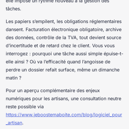
elle impose un rythme nouveau à la gestion des
tâches.
Les papiers s’empilent, les obligations réglementaires
dansent
. Facturation électronique obligatoire, archive
des données, contrôle de la TVA, tout devient source
d’incertitude et de retard chez le client. Vous vous
interrogez : pourquoi une tâche aussi simple épuise-t-
elle ainsi ? Où va l’efficacité quand l’angoisse de
perdre un dossier refait surface, même un dimanche
matin ?
Pour un aperçu complémentaire des enjeux
numériques pour les artisans, une consultation neutre
reste possible via
https://www.jeboostemaboite.com/blog/logiciel_pour
_artisan
.