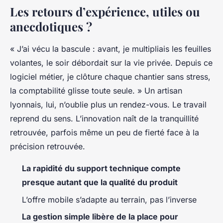
Les retours d’expérience, utiles ou
anecdotiques ?
« J’ai vécu la bascule : avant, je multipliais les feuilles
volantes, le soir débordait sur la vie privée. Depuis ce
logiciel métier, je clôture chaque chantier sans stress,
la comptabilité glisse toute seule. » Un artisan
lyonnais, lui, n’oublie plus un rendez-vous. Le travail
reprend du sens. L’innovation naît de la tranquillité
retrouvée, parfois même un peu de fierté face à la
précision retrouvée.
La rapidité du support technique compte
presque autant que la qualité du produit
L’offre mobile s’adapte au terrain, pas l’inverse
La gestion simple libère de la place pour