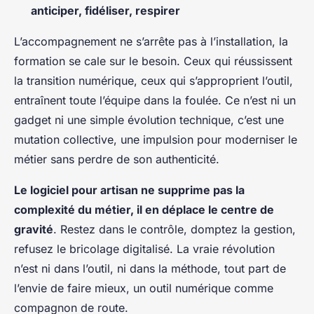
anticiper, fidéliser, respirer
L’accompagnement ne s’arrête pas à l’installation, la
formation se cale sur le besoin. Ceux qui réussissent
la transition numérique, ceux qui s’approprient l’outil,
entraînent toute l’équipe dans la foulée. Ce n’est ni un
gadget ni une simple évolution technique, c’est une
mutation collective, une impulsion pour moderniser le
métier sans perdre de son authenticité.
Le logiciel pour artisan ne supprime pas la
complexité du métier, il en déplace le centre de
gravité
. Restez dans le contrôle, domptez la gestion,
refusez le bricolage digitalisé. La vraie révolution
n’est ni dans l’outil, ni dans la méthode, tout part de
l’envie de faire mieux, un outil numérique comme
compagnon de route.